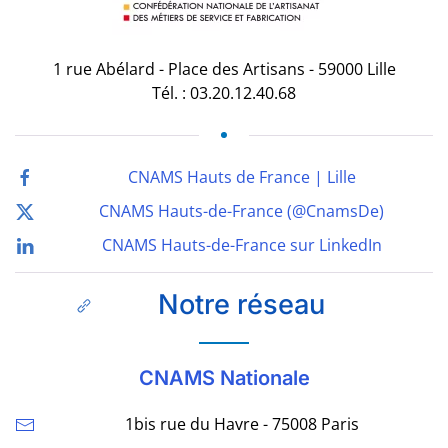
1 rue Abélard - Place des Artisans - 59000 Lille
Tél. : 03.20.12.40.68
CNAMS Hauts de France | Lille
CNAMS Hauts-de-France (@CnamsDe)
CNAMS Hauts-de-France sur LinkedIn
Notre réseau
CNAMS Nationale
1bis rue du Havre - 75008 Paris