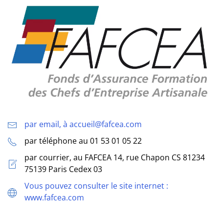
par email, à accueil@fafcea.com
par téléphone au 01 53 01 05 22
par courrier, au FAFCEA 14, rue Chapon CS 81234
75139 Paris Cedex 03
Vous pouvez consulter le site internet :
www.fafcea.com