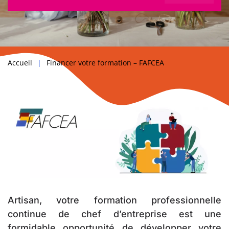
Accueil
Financer votre formation – FAFCEA
Artisan, votre formation professionnelle
continue de chef d’entreprise est une
formidable opportunité de développer votre