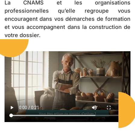
La CNAMS et les organisations
professionnelles qu’elle regroupe vous
encouragent dans vos démarches de formation
et vous accompagnent dans la construction de
votre dossier.