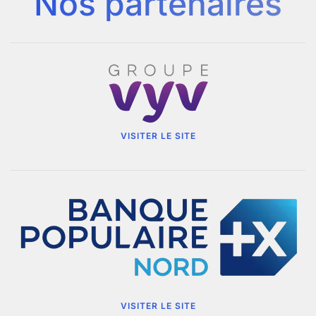
Nos partenaires
VISITER LE SITE
VISITER LE SITE