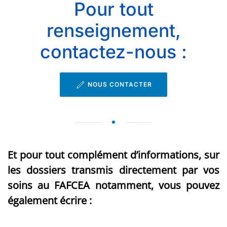
Pour tout
renseignement,
contactez-nous :
NOUS CONTACTER
Et pour tout complément d’informations, sur
les dossiers transmis directement par vos
soins au FAFCEA notamment, vous pouvez
également écrire :