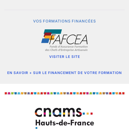
VOS FORMATIONS FINANCÉES
VISITER LE SITE
EN SAVOIR + SUR LE FINANCEMENT DE VOTRE FORMATION