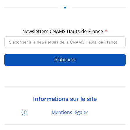
Newsletters CNAMS Hauts-de-France
S'abonner
Informations sur le site
Mentions légales