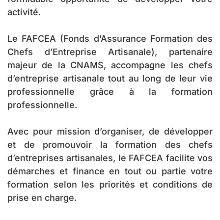
activité.
Le FAFCEA (Fonds d’Assurance Formation des
Chefs d’Entreprise Artisanale), partenaire
majeur de la CNAMS, accompagne les chefs
d’entreprise artisanale tout au long de leur vie
professionnelle grâce à la formation
professionnelle.
Avec pour mission d’organiser, de développer
et de promouvoir la formation des chefs
d’entreprises artisanales, le FAFCEA facilite vos
démarches et finance en tout ou partie votre
formation selon les priorités et conditions de
prise en charge.